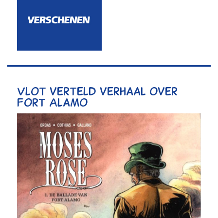
Vlot verteld verhaal over
Fort Alamo