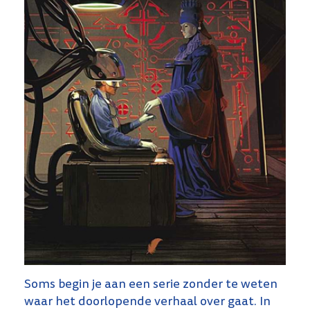
Soms begin je aan een serie zonder te weten
waar het doorlopende verhaal over gaat. In