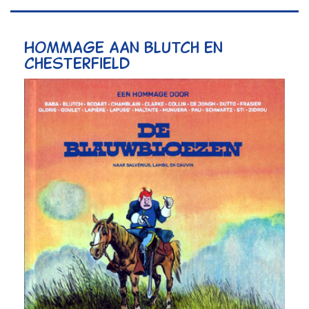
Hommage aan Blutch en
Chesterfield