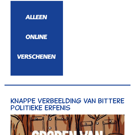
Knappe verbeelding van bittere
politieke erfenis