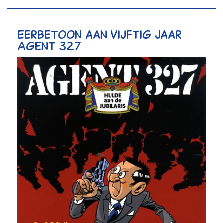
Eerbetoon aan vijftig jaar
Agent 327