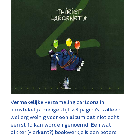
Vermakelijke verzameling cartoons in
aanstekelijk melige stijl. 48 pagina's is alleen
wel erg weinig voor een album dat niet echt
een strip kan worden genoemd. Een wat
dikker (vierkant?) boekwerkje is een betere