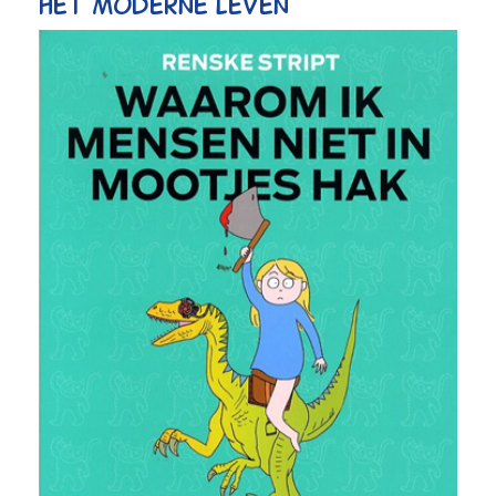
het moderne leven