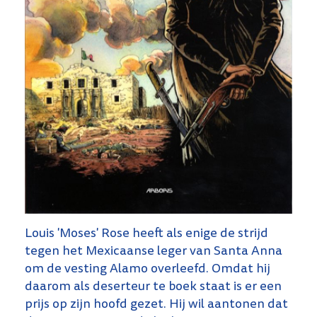
Louis 'Moses' Rose heeft als enige de strijd
tegen het Mexicaanse leger van Santa Anna
om de vesting Alamo overleefd. Omdat hij
daarom als deserteur te boek staat is er een
prijs op zijn hoofd gezet. Hij wil aantonen dat