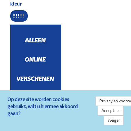
kleur
Op deze site worden cookies
Privacy en voorw
gebruikt, wilt u hiermee akkoord
Accepteer
gaan?
Uit niets komt niets
Weiger