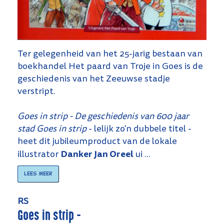
Ter gelegenheid van het 25-jarig bestaan van
boekhandel Het paard van Troje in Goes is de
geschiedenis van het Zeeuwse stadje
verstript.
Goes in strip - De geschiedenis van 600 jaar
stad Goes in strip
- lelijk zo'n dubbele titel -
heet dit jubileumproduct van de lokale
Danker Jan Oreel
illustrator
ui ...
Lees meer
RS
Goes in strip -