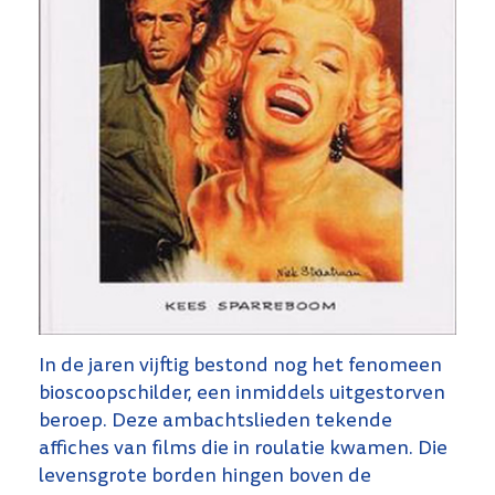
In de jaren vijftig bestond nog het fenomeen
bioscoopschilder, een inmiddels uitgestorven
beroep. Deze ambachtslieden tekende
affiches van films die in roulatie kwamen. Die
levensgrote borden hingen boven de