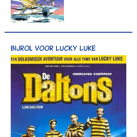
Bijrol voor Lucky Luke