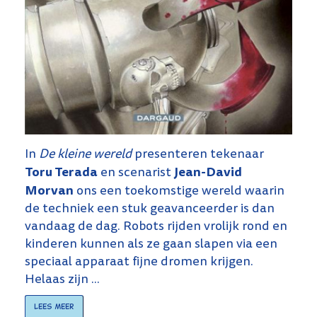
In
De kleine wereld
presenteren tekenaar
Toru Terada
Jean-David
en scenarist
Morvan
ons een toekomstige wereld waarin
de techniek een stuk geavanceerder is dan
vandaag de dag. Robots rijden vrolijk rond en
kinderen kunnen als ze gaan slapen via een
speciaal apparaat fijne dromen krijgen.
Helaas zijn ...
Lees meer