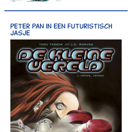
Peter Pan in een futuristisch
jasje