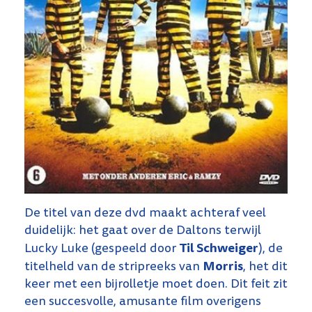
De titel van deze dvd maakt achteraf veel
duidelijk: het gaat over de Daltons terwijl
Til Schweiger
Lucky Luke (gespeeld door
), de
Morris
titelheld van de stripreeks van
, het dit
keer met een bijrolletje moet doen. Dit feit zit
een succesvolle, amusante film overigens