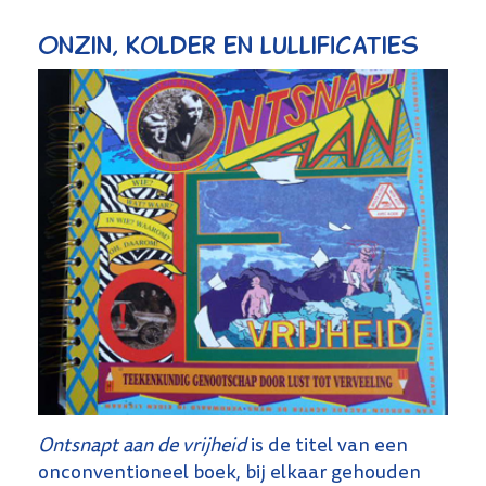
Onzin, kolder en lullificaties
Ontsnapt aan de vrijheid
is de titel van een
onconventioneel boek, bij elkaar gehouden