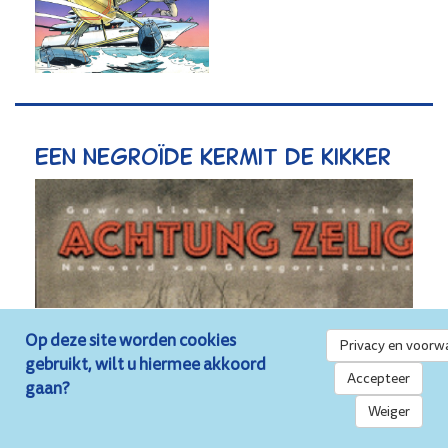
Een negroïde Kermit de kikker
Op deze site worden cookies
Privacy en voorw
gebruikt, wilt u hiermee akkoord
Accepteer
gaan?
Weiger