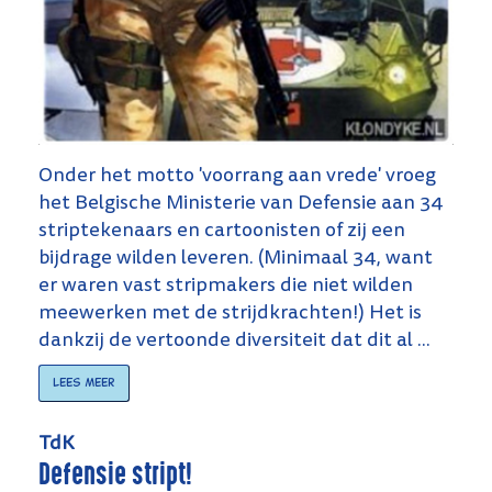
Onder het motto 'voorrang aan vrede' vroeg
het Belgische Ministerie van Defensie aan 34
striptekenaars en cartoonisten of zij een
bijdrage wilden leveren. (Minimaal 34, want
er waren vast stripmakers die niet wilden
meewerken met de strijdkrachten!) Het is
dankzij de vertoonde diversiteit dat dit al ...
Lees meer
TdK
Defensie stript!