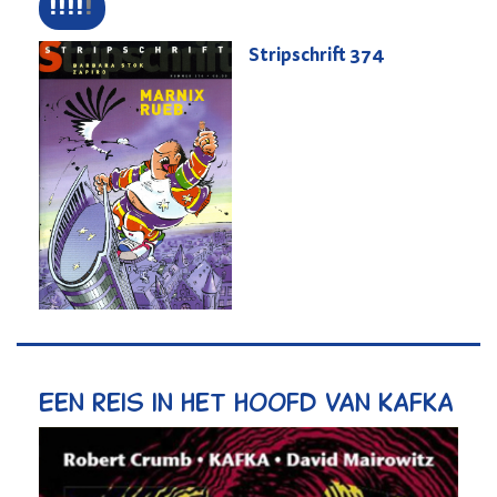
Stripschrift
374
Een reis in het hoofd van Kafka