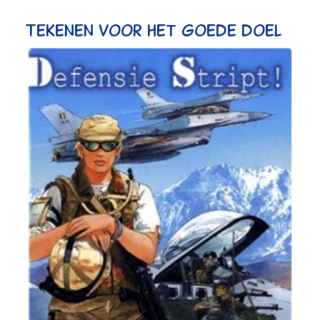
Tekenen voor het goede doel