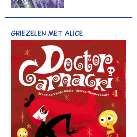
Griezelen met Alice