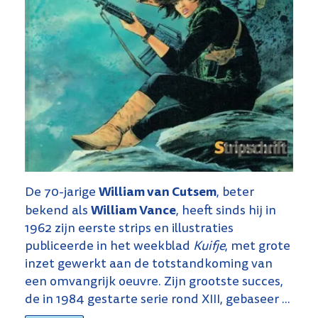
William van Cutsem
De 70-jarige
, beter
William Vance
bekend als
, heeft sinds hij in
1962 zijn eerste strips en illustraties
publiceerde in het weekblad
Kuifje
, met grote
inzet gewerkt aan de totstandkoming van
een omvangrijk oeuvre. Zijn grootste succes,
de in 1984 gestarte serie rond XIII, gebaseer ...