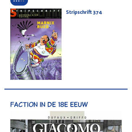
Stripschrift
374
Faction in de 18e eeuw