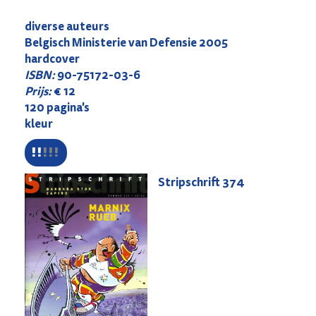
diverse auteurs
Belgisch Ministerie van Defensie 2005
hardcover
ISBN:
90-75172-03-6
Prijs:
€ 12
120 pagina's
kleur
Stripschrift
374