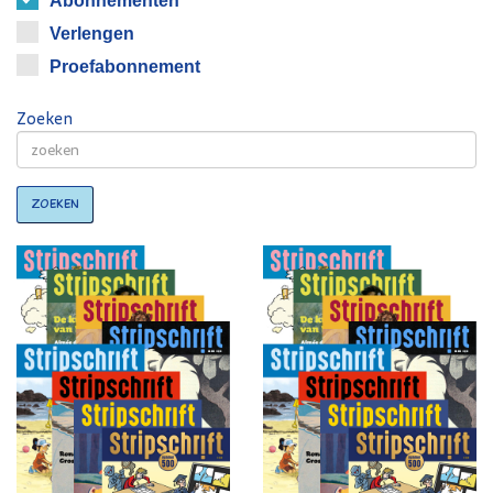
Abonnementen
Verlengen
Proefabonnement
Zoeken
Zoeken