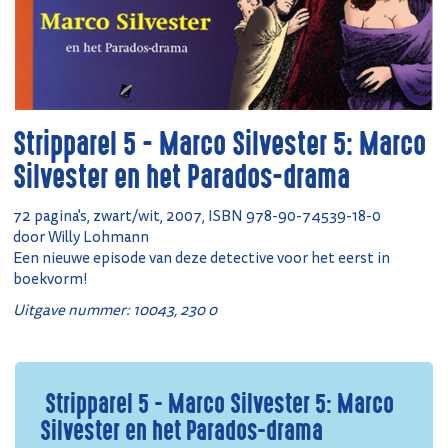
Stripparel 5 - Marco Silvester 5: Marco
Silvester en het Parados-drama
72 pagina's, zwart/wit, 2007, ISBN 978-90-74539-18-0
door Willy Lohmann
Een nieuwe episode van deze detective voor het eerst in
boekvorm!
Uitgave nummer: 10043, 230 0
Stripparel 5 - Marco Silvester 5: Marco
Silvester en het Parados-drama