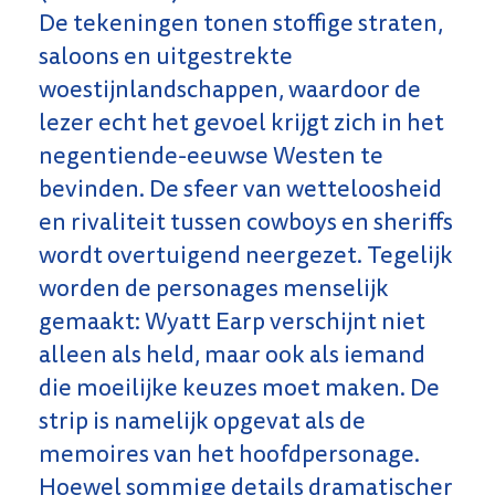
De tekeningen tonen stoffige straten,
saloons en uitgestrekte
woestijnlandschappen, waardoor de
lezer echt het gevoel krijgt zich in het
negentiende-eeuwse Westen te
bevinden. De sfeer van wetteloosheid
en rivaliteit tussen cowboys en sheriffs
wordt overtuigend neergezet. Tegelijk
worden de personages menselijk
gemaakt: Wyatt Earp verschijnt niet
alleen als held, maar ook als iemand
die moeilijke keuzes moet maken. De
strip is namelijk opgevat als de
memoires van het hoofdpersonage.
Hoewel sommige details dramatischer