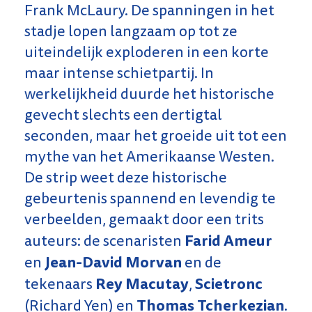
Frank McLaury. De spanningen in het
stadje lopen langzaam op tot ze
uiteindelijk exploderen in een korte
maar intense schietpartij. In
werkelijkheid duurde het historische
gevecht slechts een dertigtal
seconden, maar het groeide uit tot een
mythe van het Amerikaanse Westen.
De strip weet deze historische
gebeurtenis spannend en levendig te
verbeelden, gemaakt door een trits
Farid Ameur
auteurs: de scenaristen
Jean-David Morvan
en
en de
Rey Macutay
Scietronc
tekenaars
,
Thomas Tcherkezian
(Richard Yen) en
.