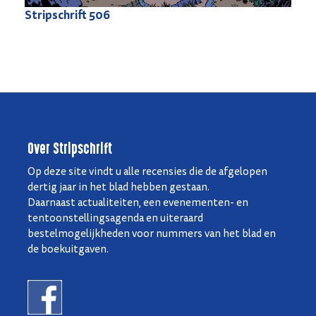
Stripschrift
506
Over Stripschrift
Op deze site vindt u alle recensies die de afgelopen
dertig jaar in het blad hebben gestaan.
Daarnaast actualiteiten, een evenementen- en
tentoonstellingsagenda en uiteraard
bestelmogelijkheden voor nummers van het blad en
de boekuitgaven.