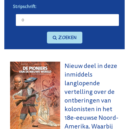
Stripschrift:
Zoeken
Nieuw deel in deze
inmiddels
langlopende
vertelling over de
ontberingen van
kolonisten in het
18e-eeuwse Noord-
Amerika. Waarbij