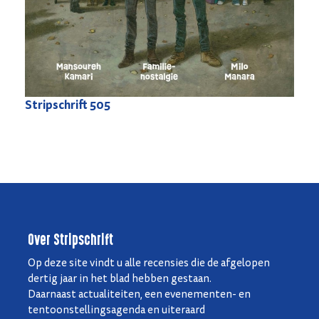
Stripschrift
505
Over Stripschrift
Op deze site vindt u alle recensies die de afgelopen
dertig jaar in het blad hebben gestaan.
Daarnaast actualiteiten, een evenementen- en
tentoonstellingsagenda en uiteraard