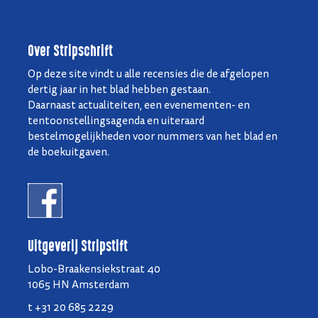
Over Stripschrift
Op deze site vindt u alle recensies die de afgelopen
dertig jaar in het blad hebben gestaan.
Daarnaast actualiteiten, een evenementen- en
tentoonstellingsagenda en uiteraard
bestelmogelijkheden voor nummers van het blad en
de boekuitgaven.
Uitgeverij Stripstift
Lobo-Braakensiekstraat 40
1065 HN Amsterdam
t +31 20 685 2229