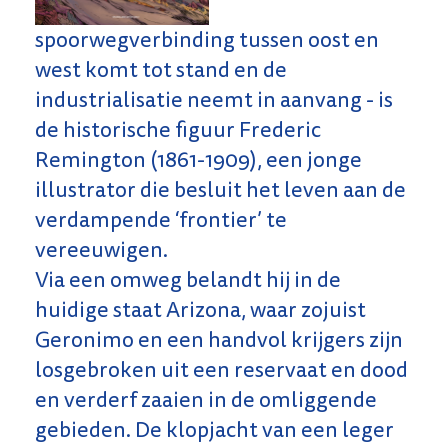
spoorwegverbinding tussen oost en
west komt tot stand en de
industrialisatie neemt in aanvang - is
de historische figuur Frederic
Remington (1861-1909), een jonge
illustrator die besluit het leven aan de
verdampende ‘frontier’ te
vereeuwigen.
Via een omweg belandt hij in de
huidige staat Arizona, waar zojuist
Geronimo en een handvol krijgers zijn
losgebroken uit een reservaat en dood
en verderf zaaien in de omliggende
gebieden. De klopjacht van een leger