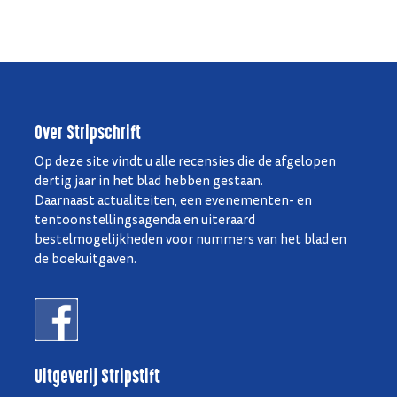
Over Stripschrift
Op deze site vindt u alle recensies die de afgelopen
dertig jaar in het blad hebben gestaan.
Daarnaast actualiteiten, een evenementen- en
tentoonstellingsagenda en uiteraard
bestelmogelijkheden voor nummers van het blad en
de boekuitgaven.
Uitgeverij Stripstift