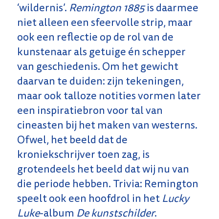
‘wildernis’.
Remington 1885
is daarmee
niet alleen een sfeervolle strip, maar
ook een reflectie op de rol van de
kunstenaar als getuige én schepper
van geschiedenis. Om het gewicht
daarvan te duiden: zijn tekeningen,
maar ook talloze notities vormen later
een inspiratiebron voor tal van
cineasten bij het maken van westerns.
Ofwel, het beeld dat de
kroniekschrijver toen zag, is
grotendeels het beeld dat wij nu van
die periode hebben. Trivia: Remington
speelt ook een hoofdrol in het
Lucky
Luke
-album
De kunstschilder
.