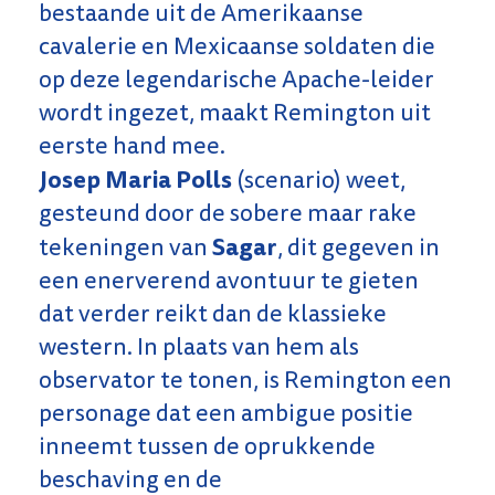
bestaande uit de Amerikaanse
cavalerie en Mexicaanse soldaten die
op deze legendarische Apache-leider
wordt ingezet, maakt Remington uit
eerste hand mee.
Josep Maria Polls
(scenario) weet,
gesteund door de sobere maar rake
Sagar
tekeningen van
, dit gegeven in
een enerverend avontuur te gieten
dat verder reikt dan de klassieke
western. In plaats van hem als
observator te tonen, is Remington een
personage dat een ambigue positie
inneemt tussen de oprukkende
beschaving en de