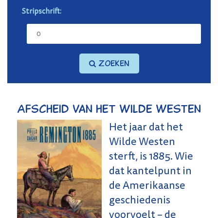
Stripschrift:
Zoeken
Afscheid van het Wilde Westen
Het jaar dat het
Wilde Westen
sterft, is 1885. Wie
dat kantelpunt in
de Amerikaanse
geschiedenis
voorvoelt – de