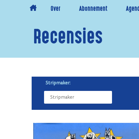
Over
Abonnement
Agen
Recensies
Stripmaker: