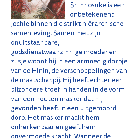
Shinnosuke is een
onbetekenend
jochie binnen die strikt hiërarchische
samenleving. Samen met zijn
onuitstaanbare,
godsdienstwaanzinnige moeder en
zusje woont hij in een armoedig dorpje
van de Hinin, de verschoppelingen van
de maatschappij. Hij heeft echter een
bijzondere troef in handen in de vorm
van een houten masker dat hij
gevonden heeft in een uitgemoord
dorp. Het masker maakt hem
onherkenbaar en geeft hem
onvermoede kracht. Wanneer de