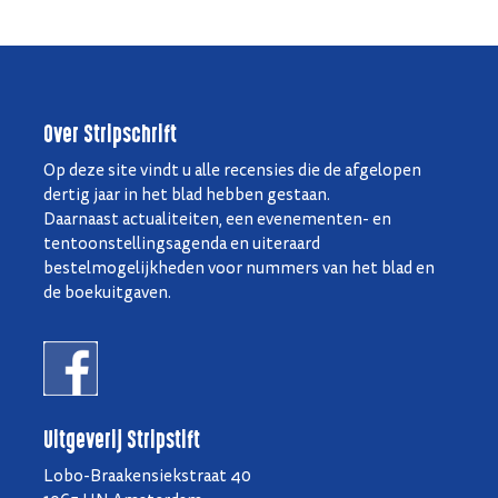
Over Stripschrift
Op deze site vindt u alle recensies die de afgelopen
dertig jaar in het blad hebben gestaan.
Daarnaast actualiteiten, een evenementen- en
tentoonstellingsagenda en uiteraard
bestelmogelijkheden voor nummers van het blad en
de boekuitgaven.
Uitgeverij Stripstift
Lobo-Braakensiekstraat 40