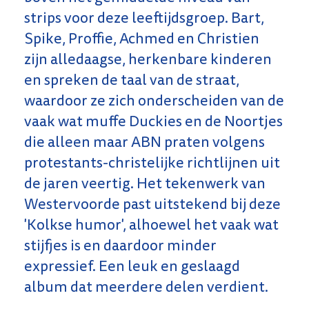
strips voor deze leeftijdsgroep. Bart,
Spike, Proffie, Achmed en Christien
zijn alledaagse, herkenbare kinderen
en spreken de taal van de straat,
waardoor ze zich onderscheiden van de
vaak wat muffe Duckies en de Noortjes
die alleen maar ABN praten volgens
protestants-christelijke richtlijnen uit
de jaren veertig. Het tekenwerk van
Westervoorde past uitstekend bij deze
'Kolkse humor', alhoewel het vaak wat
stijfjes is en daardoor minder
expressief. Een leuk en geslaagd
album dat meerdere delen verdient.