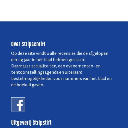
Over Stripschrift
Op deze site vindt u alle recensies die de afgelopen
dertig jaar in het blad hebben gestaan.
Daarnaast actualiteiten, een evenementen- en
tentoonstellingsagenda en uiteraard
bestelmogelijkheden voor nummers van het blad en
de boekuitgaven.
Uitgeverij Stripstift