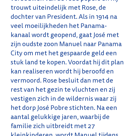
trouwt uiteindelijk met Rose, de
dochter van President. Als in 1914 na
veel moeilijkheden het Panama-
kanaal wordt geopend, gaat José met
zijn oudste zoon Manuel naar Panama
City om met het gespaarde geld een
stuk land te kopen. Voordat hij dit plan
kan realiseren wordt hij beroofd en
vermoord. Rose besluit dan met de
rest van het gezin te vluchten en zij
vestigen zich in de wildernis waar zij
het dorp José Pobre stichten. Na een
aantal gelukkige jaren, waarbij de
familie zich uitbreidt met 27
kleinkinderen, wordt Manuel tijdens