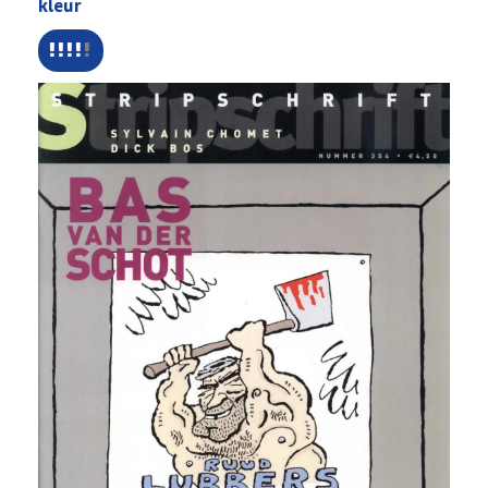
kleur