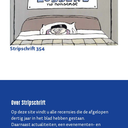
Stripschrift
354
Over Stripschrift
Op deze site vindt u alle recensies die de afgelopen
dertig jaar in het blad hebben gestaan.
Daarnaast actualiteiten, een evenementen- en