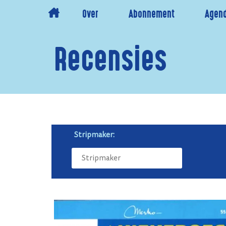
Over
Abonnement
Agen
Recensies
Stripmaker: