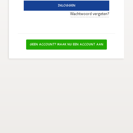
Inloggen
Wachtwoord vergeten?
Geen account? Maak nu een account aan