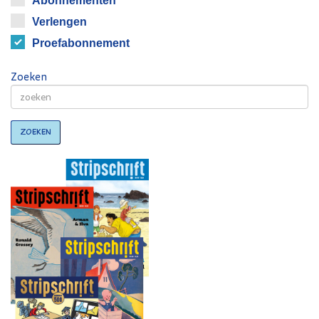
Abonnementen
Verlengen
Proefabonnement
Zoeken
Zoeken